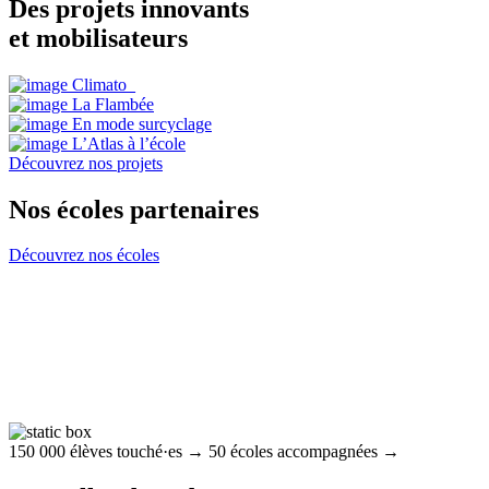
Des projets innovants
et mobilisateurs
Climato_
La Flambée
En mode surcyclage
L’Atlas à l’école
Découvrez nos projets
Nos écoles partenaires
Découvrez nos écoles
150 000 élèves touché·es
→
50 écoles accompagnées
→