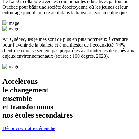
Le Lab22 collabore avec les communautés éducatives partout au
Québec pour bâtir une société écocitoyenne où les jeunes et leur
entourage jouent un rôle actif dans la transition socioécologique.
Au Québec, les jeunes sont de plus en plus nombreux à craindre
pour l’avenir de la planète et à manifester de l’écoanxiété. 74%
d’entre eux ne se sentent pas préparé·es à affronter les défis liés aux
enjeux environnementaux (source : 100 degrés, 2023).
Accélérons
le changement
ensemble
et transformons
nos écoles secondaires
Découvrez notre démarche