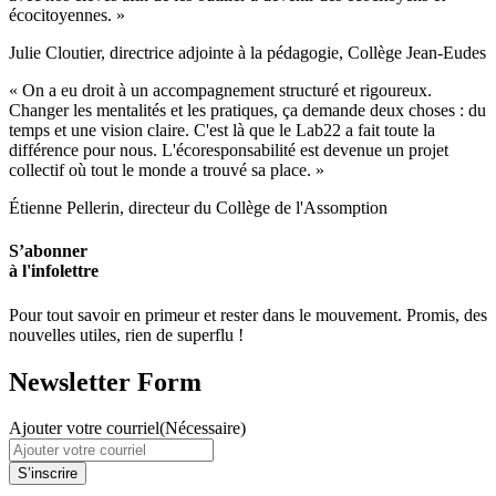
écocitoyennes. »
Julie Cloutier, directrice adjointe à la pédagogie, Collège Jean-Eudes
« On a eu droit à un accompagnement structuré et rigoureux.
Changer les mentalités et les pratiques, ça demande deux choses : du
temps et une vision claire. C'est là que le Lab22 a fait toute la
différence pour nous. L'écoresponsabilité est devenue un projet
collectif où tout le monde a trouvé sa place. »
Étienne Pellerin, directeur du Collège de l'Assomption
S’abonner
à l'infolettre
Pour tout savoir en primeur et rester dans le mouvement. Promis, des
nouvelles utiles, rien de superflu !
Newsletter Form
Ajouter votre courriel
(Nécessaire)
S’inscrire