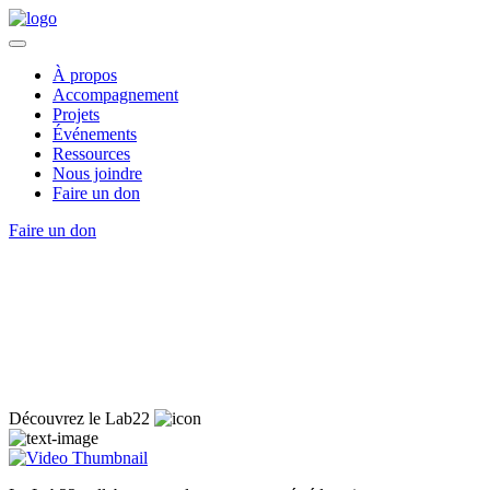
À propos
Accompagnement
Projets
Événements
Ressources
Nous joindre
Faire un don
Faire un don
Découvrez le Lab22