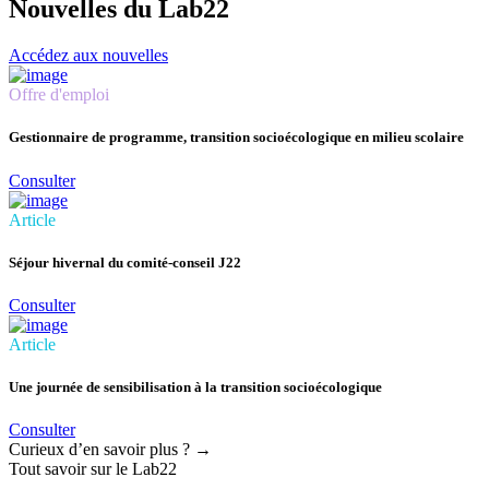
Nouvelles du Lab22
Accédez aux nouvelles
Offre d'emploi
Gestionnaire de programme, transition socioécologique en milieu scolaire
Consulter
Article
Séjour hivernal du comité-conseil J22
Consulter
Article
Une journée de sensibilisation à la transition socioécologique
Consulter
Curieux d’en savoir plus ?
→
Tout savoir sur le Lab22