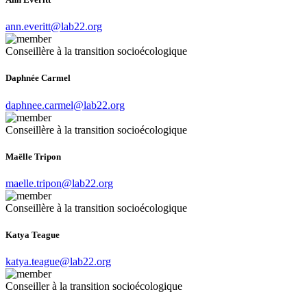
ann.everitt@lab22.org
Conseillère à la transition socioécologique
Daphnée Carmel
daphnee.carmel@lab22.org
Conseillère à la transition socioécologique
Maëlle Tripon
maelle.tripon@lab22.org
Conseillère à la transition socioécologique
Katya Teague
katya.teague@lab22.org
Conseiller à la transition socioécologique