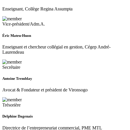
Enseignant, Collège Regina Assumpta
Vice-président/Adm.A.
Éric Mateu-Huon
Enseignant et chercheur collégial en gestion, Cégep André-
Laurendeau
Secrétaire
Antoine Tremblay
Avocat & Fondateur et président de Vironsogo
Trésorière
Delphine Dagenais
Directrice de l’entrepreneuriat commercial, PME MTL