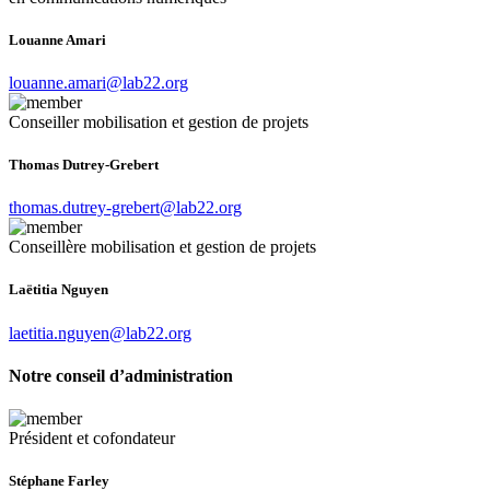
Louanne Amari
louanne.amari@lab22.org
Conseiller mobilisation et gestion de projets
Thomas Dutrey-Grebert
thomas.dutrey-grebert@lab22.org
Conseillère mobilisation et gestion de projets
Laëtitia Nguyen
laetitia.nguyen@lab22.org
Notre conseil d’administration
Président et cofondateur
Stéphane Farley