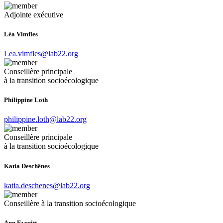
Adjointe exécutive
Léa Vimfles
Lea.vimfles@lab22.org
Conseillère principale
à la transition socioécologique
Philippine Loth
philippine.loth@lab22.org
Conseillère principale
à la transition socioécologique
Katia Deschênes
katia.deschenes@lab22.org
Conseillère à la transition socioécologique
Ann Everitt