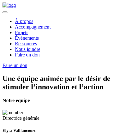
À propos
Accompagnement
Projets
Événements
Ressources
Nous joindre
Faire un don
Faire un don
Une équipe animée par le désir de
stimuler l’innovation et l’action
Notre équipe
Directrice générale
Elysa Vaillancourt