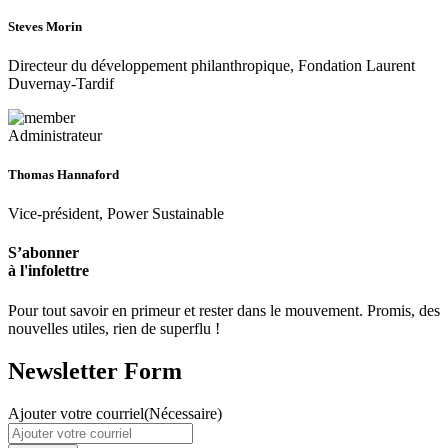
Steves Morin
Directeur du développement philanthropique, Fondation Laurent
Duvernay-Tardif
Administrateur
Thomas Hannaford
Vice-président, Power Sustainable
S’abonner
à l'infolettre
Pour tout savoir en primeur et rester dans le mouvement. Promis, des
nouvelles utiles, rien de superflu !
Newsletter Form
Ajouter votre courriel
(Nécessaire)