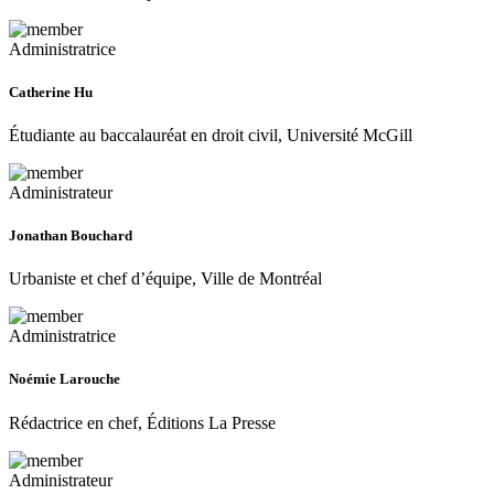
Administratrice
Catherine Hu
Étudiante au baccalauréat en droit civil, Université McGill
Administrateur
Jonathan Bouchard
Urbaniste et chef d’équipe, Ville de Montréal
Administratrice
Noémie Larouche
Rédactrice en chef, Éditions La Presse
Administrateur