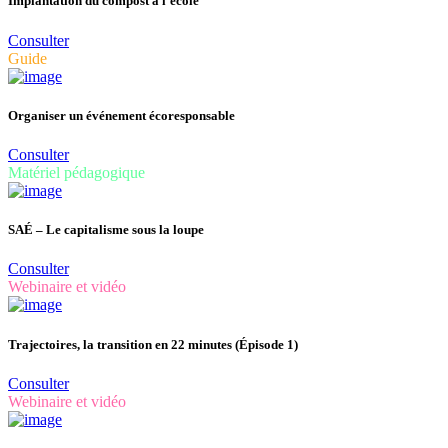
Implantation du compost à l’école
Consulter
Guide
Organiser un événement écoresponsable
Consulter
Matériel pédagogique
SAÉ – Le capitalisme sous la loupe
Consulter
Webinaire et vidéo
Trajectoires, la transition en 22 minutes (Épisode 1)
Consulter
Webinaire et vidéo