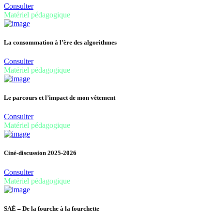
Consulter
Matériel pédagogique
La consommation à l’ère des algorithmes
Consulter
Matériel pédagogique
Le parcours et l’impact de mon vêtement
Consulter
Matériel pédagogique
Ciné-discussion 2025-2026
Consulter
Matériel pédagogique
SAÉ – De la fourche à la fourchette