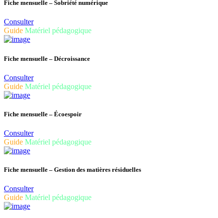
Fiche mensuelle – Sobriété numérique
Consulter
Guide
Matériel pédagogique
Fiche mensuelle – Décroissance
Consulter
Guide
Matériel pédagogique
Fiche mensuelle – Écoespoir
Consulter
Guide
Matériel pédagogique
Fiche mensuelle – Gestion des matières résiduelles
Consulter
Guide
Matériel pédagogique