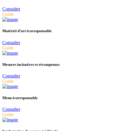
Consulter
Guide
Matériel d’art écoresponsable
Consulter
Guide
Mesures incitatives et récompenses
Consulter
Guide
Menu écoresponsable
Consulter
Guide