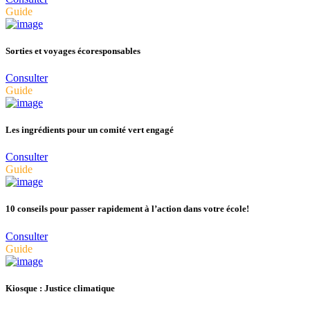
Guide
Sorties et voyages écoresponsables
Consulter
Guide
Les ingrédients pour un comité vert engagé
Consulter
Guide
10 conseils pour passer rapidement à l’action dans votre école!
Consulter
Guide
Kiosque : Justice climatique