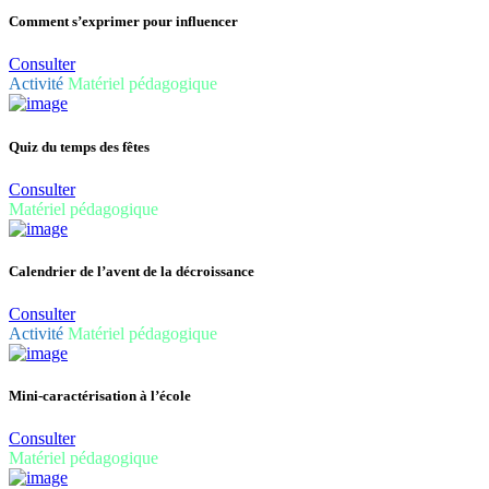
Comment s’exprimer pour influencer
Consulter
Activité
Matériel pédagogique
Quiz du temps des fêtes
Consulter
Matériel pédagogique
Calendrier de l’avent de la décroissance
Consulter
Activité
Matériel pédagogique
Mini-caractérisation à l’école
Consulter
Matériel pédagogique