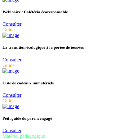
Webinaire : Cafétéria écoresponsable
Consulter
Guide
La transition écologique à la portée de tous·tes
Consulter
Guide
Liste de cadeaux immatériels
Consulter
Guide
Petit guide du parent engagé
Consulter
Matériel pédagogique