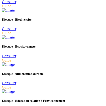
Consulter
Guide
Kiosque : Biodiversité
Consulter
Guide
Kiosque : Écocitoyenneté
Consulter
Guide
Kiosque : Alimentation durable
Consulter
Guide
Kiosque : Éducation relative à l’environnement