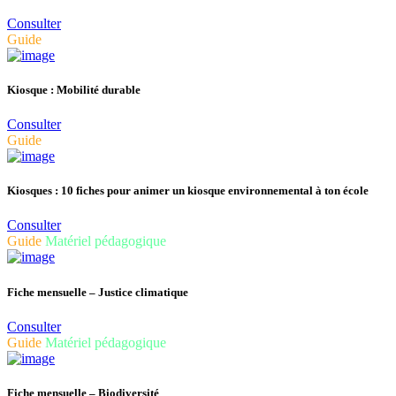
Consulter
Guide
Kiosque : Mobilité durable
Consulter
Guide
Kiosques : 10 fiches pour animer un kiosque environnemental à ton école
Consulter
Guide
Matériel pédagogique
Fiche mensuelle – Justice climatique
Consulter
Guide
Matériel pédagogique
Fiche mensuelle – Biodiversité