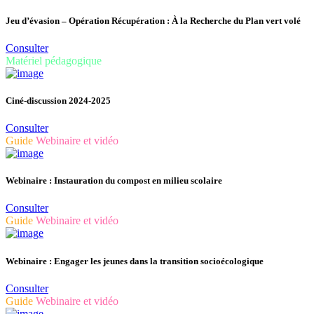
Jeu d’évasion – Opération Récupération : À la Recherche du Plan vert volé
Consulter
Matériel pédagogique
Ciné-discussion 2024-2025
Consulter
Guide
Webinaire et vidéo
Webinaire : Instauration du compost en milieu scolaire
Consulter
Guide
Webinaire et vidéo
Webinaire : Engager les jeunes dans la transition socioécologique
Consulter
Guide
Webinaire et vidéo