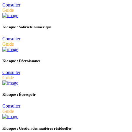
Consulter
Guide
Kiosque : Sobriété numérique
Consulter
Guide
Kiosque : Décroissance
Consulter
Guide
Kiosque : Écoespoir
Consulter
Guide
Kiosque : Gestion des matières résiduelles