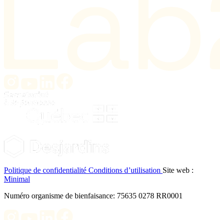
Politique de confidentialité
Conditions d’utilisation
Site web :
Minimal
Numéro organisme de bienfaisance: 75635 0278 RR0001