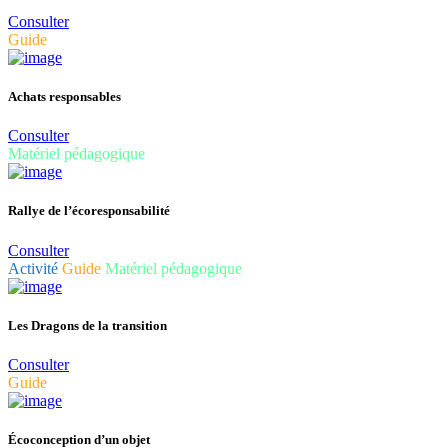
Consulter
Guide
Achats responsables
Consulter
Matériel pédagogique
Rallye de l’écoresponsabilité
Consulter
Activité
Guide
Matériel pédagogique
Les Dragons de la transition
Consulter
Guide
Écoconception d’un objet