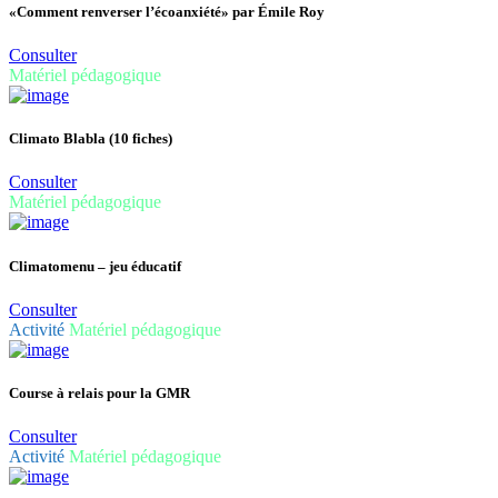
«Comment renverser l’écoanxiété» par Émile Roy
Consulter
Matériel pédagogique
Climato Blabla (10 fiches)
Consulter
Matériel pédagogique
Climatomenu – jeu éducatif
Consulter
Activité
Matériel pédagogique
Course à relais pour la GMR
Consulter
Activité
Matériel pédagogique