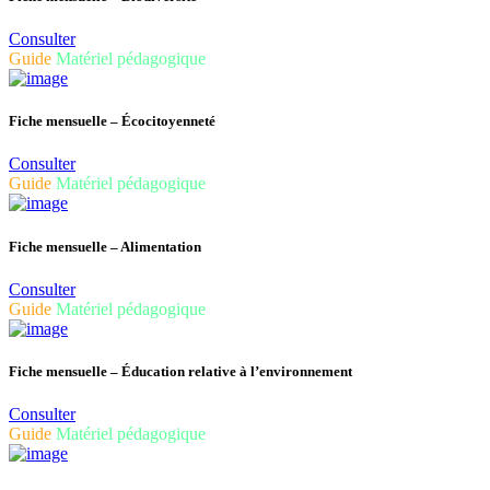
Consulter
Guide
Matériel pédagogique
Fiche mensuelle – Écocitoyenneté
Consulter
Guide
Matériel pédagogique
Fiche mensuelle – Alimentation
Consulter
Guide
Matériel pédagogique
Fiche mensuelle – Éducation relative à l’environnement
Consulter
Guide
Matériel pédagogique