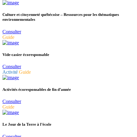
Culture et citoyenneté québécoise – Ressources pour les thématiques
environnementales
Consulter
Guide
Vide-casier écoresponsable
Consulter
Activité
Guide
Activités écoresponsables de fin d’année
Consulter
Guide
Le Jour de la Terre à l’école
Consulter