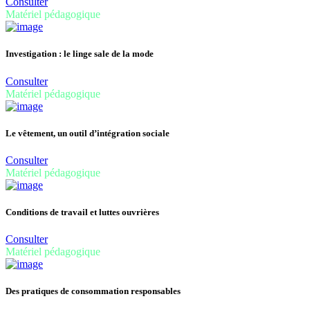
Consulter
Matériel pédagogique
Investigation : le linge sale de la mode
Consulter
Matériel pédagogique
Le vêtement, un outil d’intégration sociale
Consulter
Matériel pédagogique
Conditions de travail et luttes ouvrières
Consulter
Matériel pédagogique
Des pratiques de consommation responsables