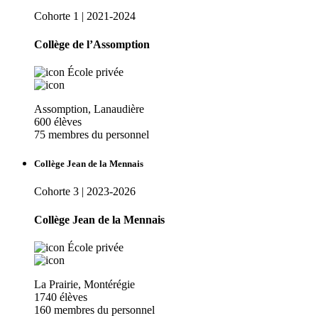
Cohorte 1 | 2021-2024
Collège de l’Assomption
École privée
Assomption, Lanaudière
600 élèves
75 membres du personnel
Collège Jean de la Mennais
Cohorte 3 | 2023-2026
Collège Jean de la Mennais
École privée
La Prairie, Montérégie
1740 élèves
160 membres du personnel