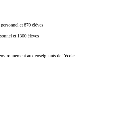
ersonnel et 870 élèves
onnel et 1300 élèves
’environnement aux enseignants de l’école