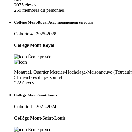
2075 élèves
250 membres du personnel
Collège Mont-Royal
Accompagnement en cours
Cohorte 4 | 2025-2028
Collège Mont-Royal
École privée
Montréal, Quartier Mercier-Hochelaga-Maisonneuve (Tétreaultv
51 membres du personnel
522 élèves
Collège Mont-Saint-Louis
Cohorte 1 | 2021-2024
Collège Mont-Saint-Louis
École privée