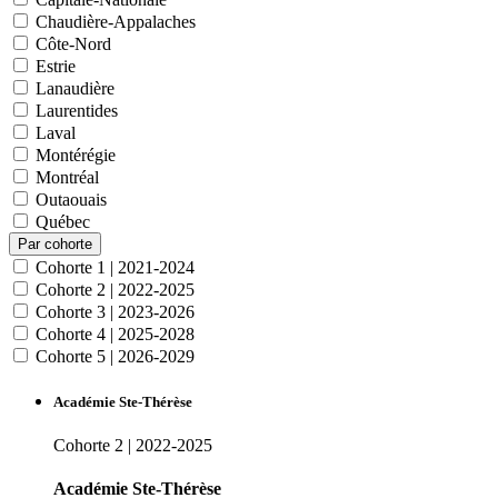
Chaudière-Appalaches
Côte-Nord
Estrie
Lanaudière
Laurentides
Laval
Montérégie
Montréal
Outaouais
Québec
Par cohorte
Cohorte 1 | 2021-2024
Cohorte 2 | 2022-2025
Cohorte 3 | 2023-2026
Cohorte 4 | 2025-2028
Cohorte 5 | 2026-2029
Académie Ste-Thérèse
Cohorte 2 | 2022-2025
Académie Ste-Thérèse