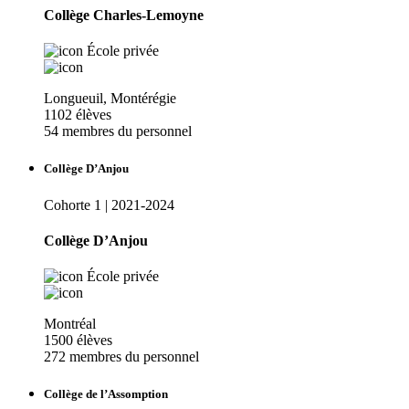
Collège Charles-Lemoyne
École privée
Longueuil, Montérégie
1102 élèves
54 membres du personnel
Collège D’Anjou
Cohorte 1 | 2021-2024
Collège D’Anjou
École privée
Montréal
1500 élèves
272 membres du personnel
Collège de l’Assomption