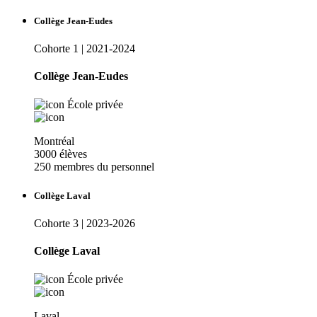
Collège Jean-Eudes
Cohorte 1 | 2021-2024
Collège Jean-Eudes
École privée
Montréal
3000 élèves
250 membres du personnel
Collège Laval
Cohorte 3 | 2023-2026
Collège Laval
École privée
Laval