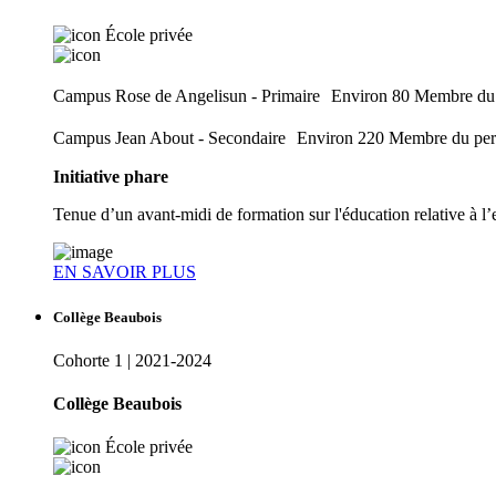
École privée
Campus Rose de Angelisun - Primaire Environ 80 Membre du p
Campus Jean About - Secondaire Environ 220 Membre du pers
Initiative phare
Tenue d’un avant-midi de formation sur l'éducation relative à l
EN SAVOIR PLUS
Collège Beaubois
Cohorte 1 | 2021-2024
Collège Beaubois
École privée