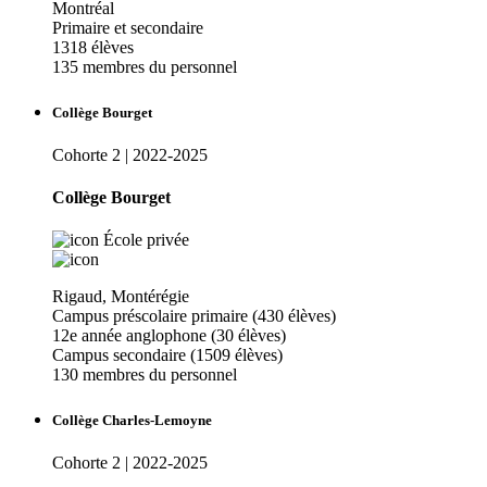
Montréal
Primaire et secondaire
1318 élèves
135 membres du personnel
Collège Bourget
Cohorte 2 | 2022-2025
Collège Bourget
École privée
Rigaud, Montérégie
Campus préscolaire primaire (430 élèves)
12e année anglophone (30 élèves)
Campus secondaire (1509 élèves)
130 membres du personnel
Collège Charles-Lemoyne
Cohorte 2 | 2022-2025