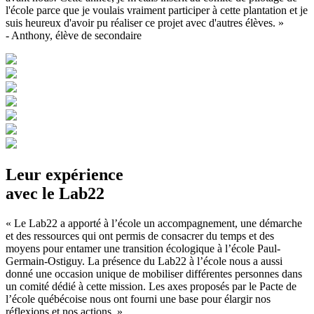
l'école parce que je voulais vraiment participer à cette plantation et je
suis heureux d'avoir pu réaliser ce projet avec d'autres élèves. »
- Anthony, élève de secondaire
Leur expérience
avec le Lab22
« Le Lab22 a apporté à l’école un accompagnement, une démarche
et des ressources qui ont permis de consacrer du temps et des
moyens pour entamer une transition écologique à l’école Paul-
Germain-Ostiguy. La présence du Lab22 à l’école nous a aussi
donné une occasion unique de mobiliser différentes personnes dans
un comité dédié à cette mission. Les axes proposés par le Pacte de
l’école québécoise nous ont fourni une base pour élargir nos
réflexions et nos actions. »