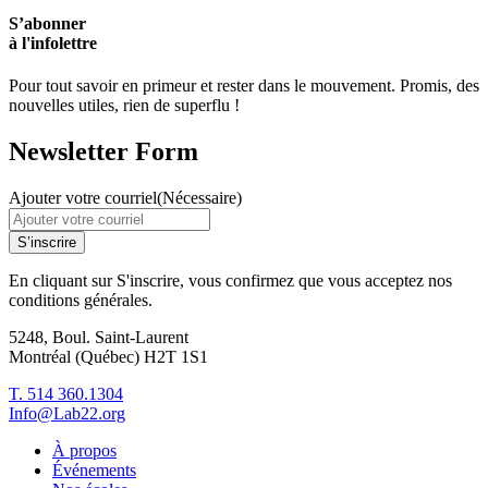
S’abonner
à l'infolettre
Pour tout savoir en primeur et rester dans le mouvement. Promis, des
nouvelles utiles, rien de superflu !
Newsletter Form
Ajouter votre courriel
(Nécessaire)
S’inscrire
En cliquant sur S'inscrire, vous confirmez que vous acceptez nos
conditions générales.
5248, Boul. Saint-Laurent
Montréal (Québec) H2T 1S1
T. 514 360.1304
Info@Lab22.org
À propos
Événements