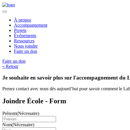
À propos
Accompagnement
Projets
Événements
Ressources
Nous joindre
Faire un don
Faire un don
« Retour
Je souhaite en savoir plus sur l'accompagnement du
Prenez contact avec nous dès aujourd’hui pour savoir comment le Lab2
Joindre École - Form
Prénom
(Nécessaire)
Nom
(Nécessaire)