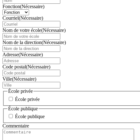
Fonction
(Nécessaire)
Courriel
(Nécessaire)
Nom de votre école
(Nécessaire)
Nom de la direction
(Nécessaire)
Adresse
(Nécessaire)
Code postal
(Nécessaire)
Ville
(Nécessaire)
École privée
École privée
École publique
École publique
Commentaire