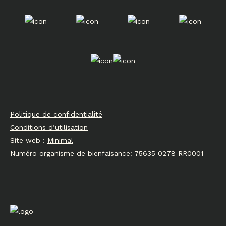
Politique de confidentialité
Conditions d’utilisation
Site web :
Minimal
Numéro organisme de bienfaisance: 75635 0278 RR0001