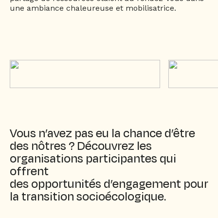
une ambiance chaleureuse et mobilisatrice.
Vous n’avez pas eu la chance d’être
des nôtres ? Découvrez les
organisations participantes qui
offrent
des opportunités d’engagement pour
la transition socioécologique.