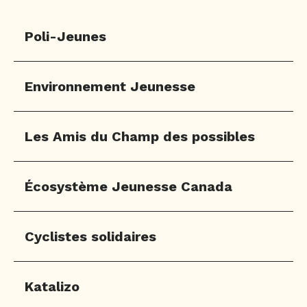
Poli-Jeunes
Environnement Jeunesse
Les Amis du Champ des possibles
Écosystème Jeunesse Canada
Cyclistes solidaires
Katalizo