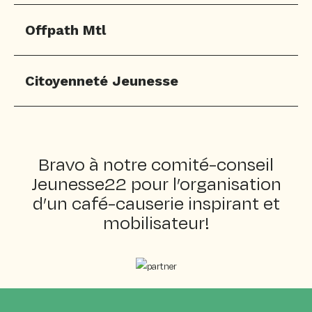
Offpath Mtl
Citoyenneté Jeunesse
Bravo à notre comité-conseil
Jeunesse22 pour l’organisation
d’un café-causerie inspirant et
mobilisateur!