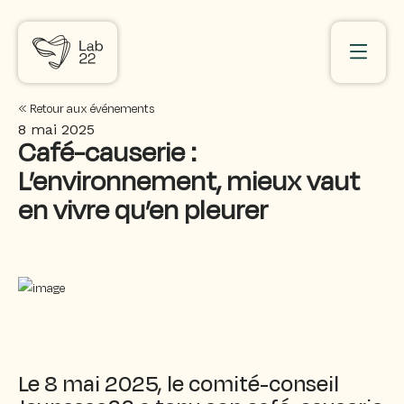
« Retour aux événements
8 mai 2025
Café-causerie :
L’environnement, mieux vaut
en vivre qu’en pleurer
Le 8 mai 2025, le comité-conseil