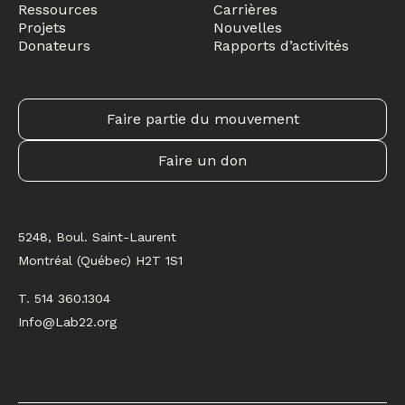
Ressources
Carrières
Projets
Nouvelles
Donateurs
Rapports d’activités
Faire partie du mouvement
Faire un don
5248, Boul. Saint-Laurent
Montréal (Québec) H2T 1S1
T. 514 360.1304
Info@Lab22.org