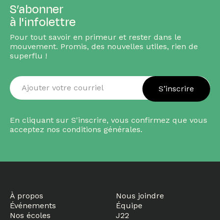
S’abonner
à l'infolettre
Pour tout savoir en primeur et rester dans le
mouvement. Promis, des nouvelles utiles, rien de
superflu !
S’inscrire
Ajouter
En cliquant sur S'inscrire, vous confirmez que vous
acceptez nos conditions générales.
votre
courriel
À propos
Nous joindre
Événements
Équipe
Nos écoles
J22