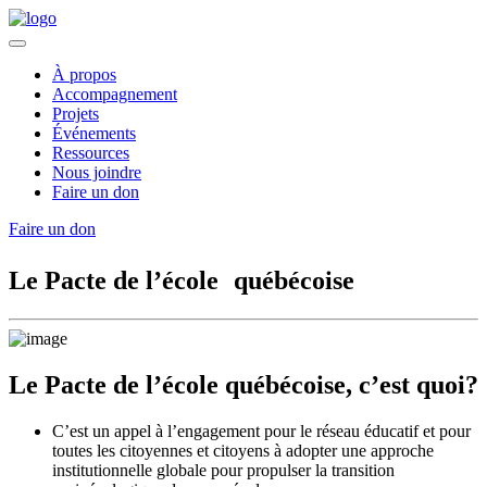
À propos
Accompagnement
Projets
Événements
Ressources
Nous joindre
Faire un don
Faire un don
Le Pacte de l’école québécoise
Le Pacte de l’école québécoise, c’est quoi?
C’est un appel à l’engagement pour le réseau éducatif et pour
toutes les citoyennes et citoyens à adopter une approche
institutionnelle globale pour propulser la transition