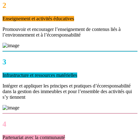
2
Enseignement et activités éducatives
Promouvoir et encourager l’enseignement de contenus liés à
l’environnement et à l’écoresponsabilité
3
Infrastructure et ressources matérielles
Intégrer et appliquer les principes et pratiques d’écoresponsabilité
dans la gestion des immeubles et pour l’ensemble des activités qui
s’y tiennent
4
Partenariat avec la communauté