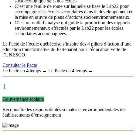
socioécologique dans nos écoles.
C’est une feuille de route sur laquelle se base le Lab22 pour
accompagner les écoles secondaires dans le développement et
la mise en œuvre de plans d’actions socioenvironnementaux.
C’est un outil d’analyse qui guide la production des rapports
environnementaux effectués par le Lab22 pour les écoles
secondaires accompagnées.
Le Pacte de l’école québécoise s’inspire des 4 piliers d’action d’une
éducation transformative du Partenariat pour l’éducation verte de
l’UNESCO.
Consulter le Pacte
Le Pacte en 4 temps
→
Le Pacte en 4 temps
→
1
Gouvernance scolaire
Reconnaître les responsabilités sociales et environnementales des
établissements d’enseignement