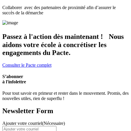
Collaborer avec des partenaires de proximité afin d’assurer le
succès de la démarche
Passez à l'action dès maintenant ! Nous
aidons votre école à concrétiser les
engagements du Pacte.
Consulter le Pacte complet
S’abonner
à l'infolettre
Pour tout savoir en primeur et rester dans le mouvement. Promis, des
nouvelles utiles, rien de superflu !
Newsletter Form
Ajouter votre courriel
(Nécessaire)