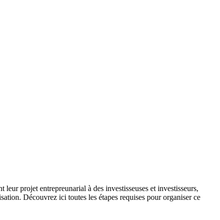
leur projet entrepreunarial à des investisseuses et investisseurs,
sation. Découvrez ici toutes les étapes requises pour organiser ce