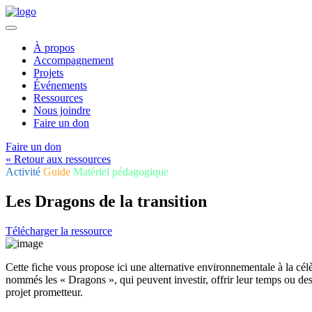
À propos
Accompagnement
Projets
Événements
Ressources
Nous joindre
Faire un don
Faire un don
« Retour aux ressources
Activité
Guide
Matériel pédagogique
Les Dragons de la transition
Télécharger la ressource
Cette fiche vous propose ici une alternative environnementale à la célè
nommés les « Dragons », qui peuvent investir, offrir leur temps ou des
projet prometteur.