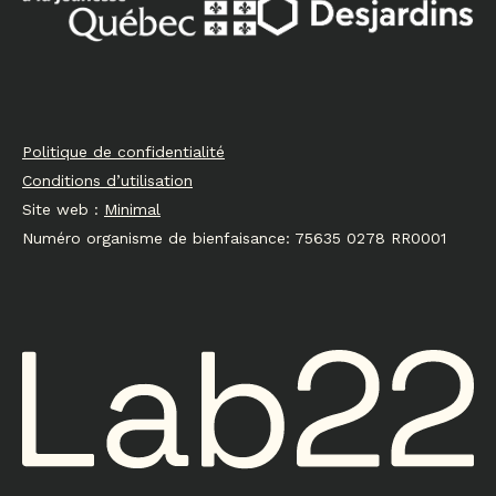
Politique de confidentialité
Conditions d’utilisation
Site web :
Minimal
Numéro organisme de bienfaisance: 75635 0278 RR0001