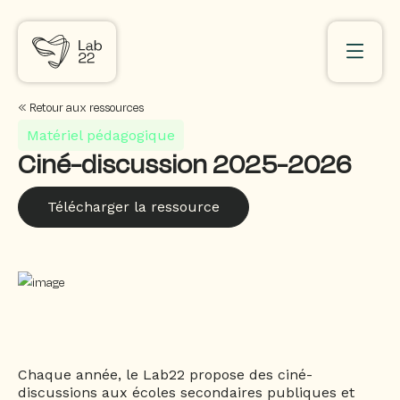
« Retour aux ressources
Matériel pédagogique
Ciné-discussion 2025-2026
Télécharger la ressource
Chaque année, le Lab22 propose des ciné-
discussions aux écoles secondaires publiques et