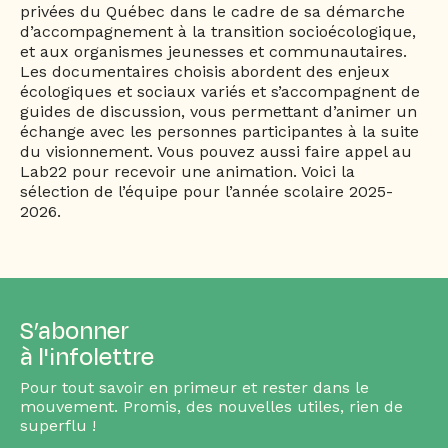
privées du Québec dans le cadre de sa démarche
d’accompagnement à la transition socioécologique,
et aux organismes jeunesses et communautaires.
Les documentaires choisis abordent des enjeux
écologiques et sociaux variés et s’accompagnent de
guides de discussion, vous permettant d’animer un
échange avec les personnes participantes à la suite
du visionnement. Vous pouvez aussi faire appel au
Lab22 pour recevoir une animation. Voici la
sélection de l’équipe pour l’année scolaire 2025-
2026.
S’abonner
à l'infolettre
Pour tout savoir en primeur et rester dans le
mouvement. Promis, des nouvelles utiles, rien de
superflu !