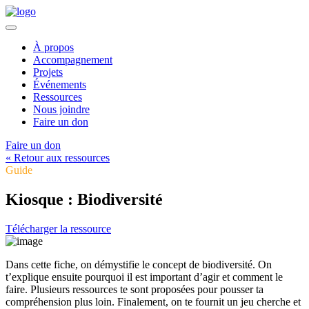
À propos
Accompagnement
Projets
Événements
Ressources
Nous joindre
Faire un don
Faire un don
« Retour aux ressources
Guide
Kiosque : Biodiversité
Télécharger la ressource
Dans cette fiche, on démystifie le concept de biodiversité. On
t’explique ensuite pourquoi il est important d’agir et comment le
faire. Plusieurs ressources te sont proposées pour pousser ta
compréhension plus loin. Finalement, on te fournit un jeu cherche et