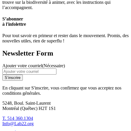
trouve sur la biodiversité à animer, avec les instructions qui
l’accompagnent.
S’abonner
à l'infolettre
Pour tout savoir en primeur et rester dans le mouvement. Promis, des
nouvelles utiles, rien de superflu !
Newsletter Form
Ajouter votre courriel
(Nécessaire)
S’inscrire
En cliquant sur S'inscrire, vous confirmez que vous acceptez nos
conditions générales.
5248, Boul. Saint-Laurent
Montréal (Québec) H2T 1S1
T. 514 360.1304
Info@Lab22.org