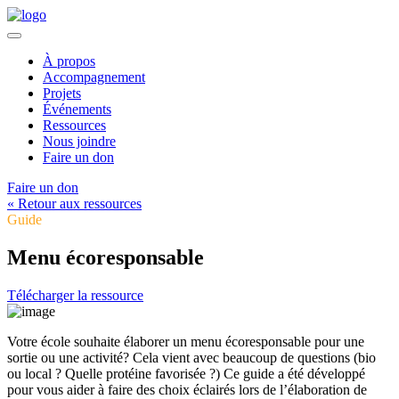
À propos
Accompagnement
Projets
Événements
Ressources
Nous joindre
Faire un don
Faire un don
« Retour aux ressources
Guide
Menu écoresponsable
Télécharger la ressource
Votre école souhaite élaborer un menu écoresponsable pour une
sortie ou une activité? Cela vient avec beaucoup de questions (bio
ou local ? Quelle protéine favorisée ?) Ce guide a été développé
pour vous aider à faire des choix éclairés lors de l’élaboration de