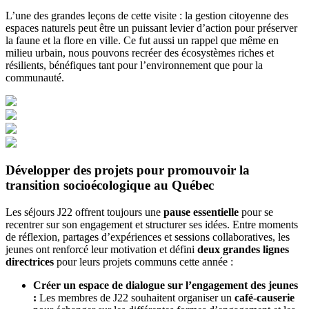
L’une des grandes leçons de cette visite : la gestion citoyenne des
espaces naturels peut être un puissant levier d’action pour préserver
la faune et la flore en ville. Ce fut aussi un rappel que même en
milieu urbain, nous pouvons recréer des écosystèmes riches et
résilients, bénéfiques tant pour l’environnement que pour la
communauté.
Développer des projets pour promouvoir la
transition socioécologique au Québec
Les séjours J22 offrent toujours une
pause essentielle
pour se
recentrer sur son engagement et structurer ses idées. Entre moments
de réflexion, partages d’expériences et sessions collaboratives, les
jeunes ont renforcé leur motivation et défini
deux grandes lignes
directrices
pour leurs projets communs cette année :
Créer un espace de dialogue sur l’engagement des jeunes
:
Les membres de J22 souhaitent organiser un
café-causerie