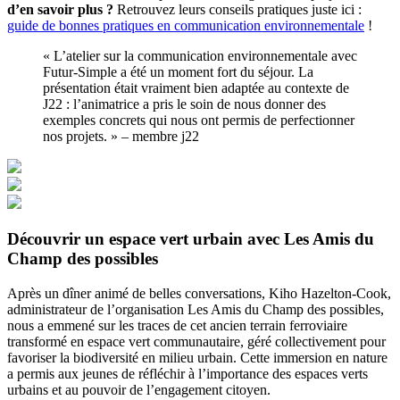
d’en savoir plus ?
Retrouvez leurs conseils pratiques juste ici :
guide de bonnes pratiques en communication environnementale
!
« L’atelier sur la communication environnementale avec
Futur-Simple a été un moment fort du séjour. La
présentation était vraiment bien adaptée au contexte de
J22 : l’animatrice a pris le soin de nous donner des
exemples concrets qui nous ont permis de perfectionner
nos projets. » – membre j22
Découvrir un espace vert urbain avec Les Amis du
Champ des possibles
Après un dîner animé de belles conversations, Kiho Hazelton-Cook,
administrateur de l’organisation Les Amis du Champ des possibles,
nous a emmené sur les traces de cet ancien terrain ferroviaire
transformé en espace vert communautaire, géré collectivement pour
favoriser la biodiversité en milieu urbain. Cette immersion en nature
a permis aux jeunes de réfléchir à l’importance des espaces verts
urbains et au pouvoir de l’engagement citoyen.