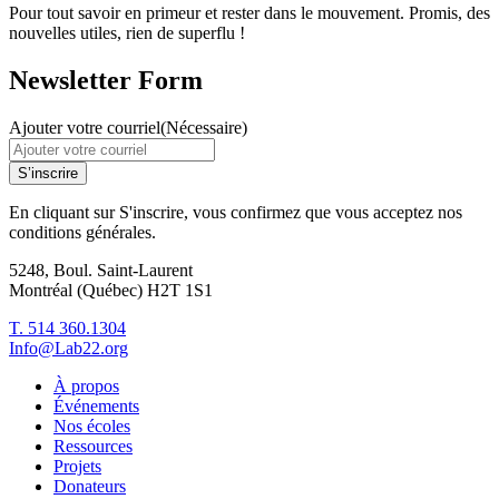
Pour tout savoir en primeur et rester dans le mouvement. Promis, des
nouvelles utiles, rien de superflu !
Newsletter Form
Ajouter votre courriel
(Nécessaire)
S’inscrire
En cliquant sur S'inscrire, vous confirmez que vous acceptez nos
conditions générales.
5248, Boul. Saint-Laurent
Montréal (Québec) H2T 1S1
T. 514 360.1304
Info@Lab22.org
À propos
Événements
Nos écoles
Ressources
Projets
Donateurs