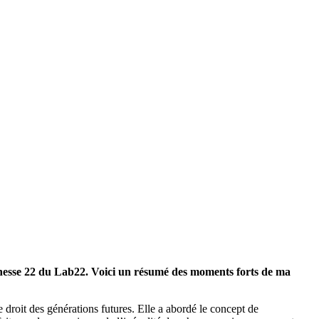
eunesse 22 du Lab22. Voici un résumé des moments forts de ma
droit des générations futures. Elle a abordé le concept de