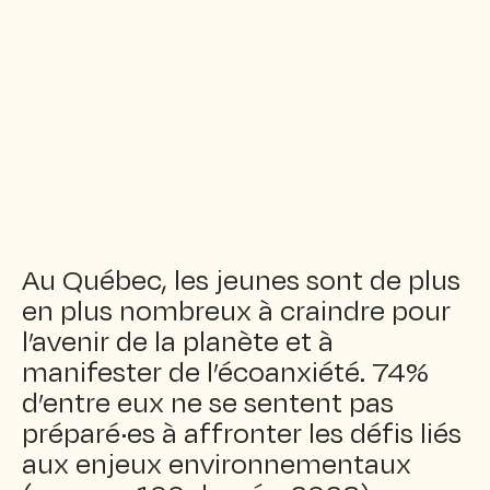
Au Québec, les jeunes sont de plus
en plus nombreux à craindre pour
l’avenir de la planète et à
manifester de l’écoanxiété. 74%
d’entre eux ne se sentent pas
préparé·es à affronter les défis liés
aux enjeux environnementaux