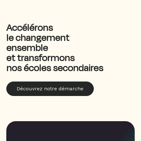
Accélérons
le changement
ensemble
et transformons
nos écoles secondaires
Découvrez notre démarche