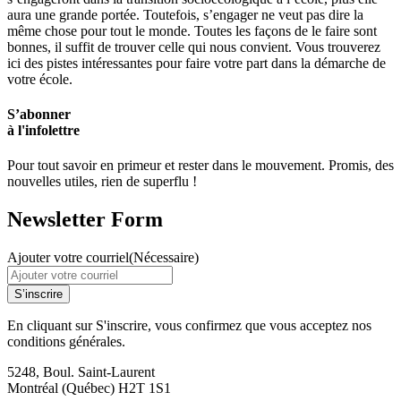
aura une grande portée. Toutefois, s’engager ne veut pas dire la
même chose pour tout le monde. Toutes les façons de le faire sont
bonnes, il suffit de trouver celle qui nous convient. Vous trouverez
ici des pistes intéressantes pour faire votre part dans la démarche de
votre école.
S’abonner
à l'infolettre
Pour tout savoir en primeur et rester dans le mouvement. Promis, des
nouvelles utiles, rien de superflu !
Newsletter Form
Ajouter votre courriel
(Nécessaire)
S’inscrire
En cliquant sur S'inscrire, vous confirmez que vous acceptez nos
conditions générales.
5248, Boul. Saint-Laurent
Montréal (Québec) H2T 1S1